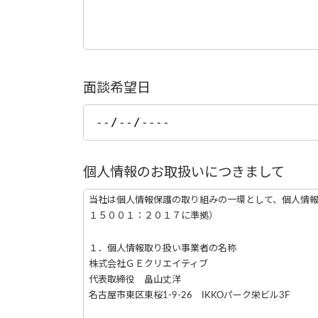
面談希望日
個人情報のお取扱いにつきまして
当社は個人情報保護の取り組みの一環として、個人情
１５００１：２０１７に準拠）
１．個人情報取り扱い事業者の名称
株式会社ＧＥクリエイティブ
代表取締役 畠山丈洋
名古屋市東区東桜1-9-26 IKKOパーク栄ビル3F