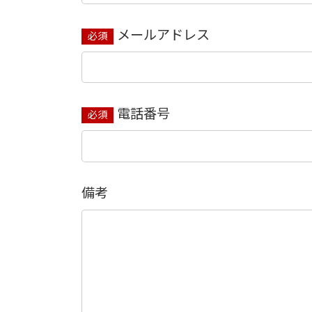
メールアドレス
必須
電話番号
必須
備考