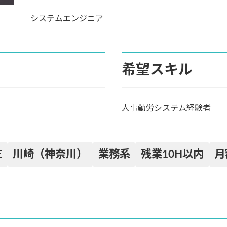
システムエンジニア
希望スキル
人事勤労システム経験者
E
川崎（神奈川）
業務系
残業10H以内
月