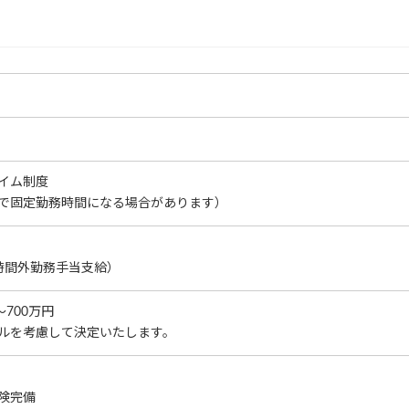
イム制度
で固定勤務時間になる場合があります）
時間外勤務手当支給）
～700万円
ルを考慮して決定いたします。
険完備