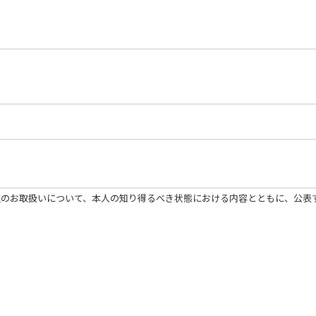
報のお取扱いについて、本人の知り得るべき状態における内容とともに、公表