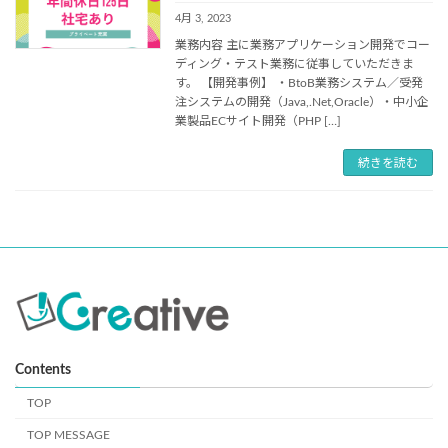
4月 3, 2023
業務内容 主に業務アプリケーション開発でコー
ディング・テスト業務に従事していただきま
す。 【開発事例】 ・BtoB業務システム／受発
注システムの開発（Java,.Net,Oracle）・中小企
業製品ECサイト開発（PHP […]
続きを読む
Contents
TOP
TOP MESSAGE