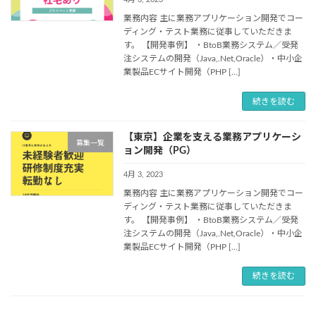
業務内容 主に業務アプリケーション開発でコー
ディング・テスト業務に従事していただきま
す。 【開発事例】 ・BtoB業務システム／受発
注システムの開発（Java,.Net,Oracle）・中小企
業製品ECサイト開発（PHP […]
続きを読む
【東京】企業を支える業務アプリケーシ
募集一覧
ョン開発（PG）
4月 3, 2023
業務内容 主に業務アプリケーション開発でコー
ディング・テスト業務に従事していただきま
す。 【開発事例】 ・BtoB業務システム／受発
注システムの開発（Java,.Net,Oracle）・中小企
業製品ECサイト開発（PHP […]
続きを読む