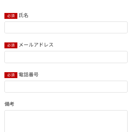
氏名
必須
メールアドレス
必須
電話番号
必須
備考