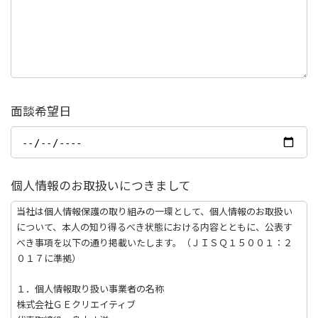
面談希望日
個人情報のお取扱いにつきまして
当社は個人情報保護の取り組みの一環として、個人情報のお取扱い
について、本人の知り得るべき状態における内容とともに、公表す
べき事項を以下の通り掲載いたします。（ＪＩＳＱ１５００１：２
０１７に準拠）
１．個人情報取り扱い事業者の名称
株式会社ＧＥクリエイティブ