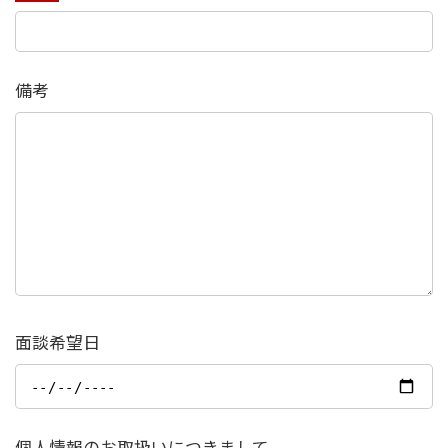
備考
面談希望日