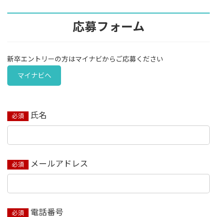
応募フォーム
新卒エントリーの方はマイナビからご応募ください
マイナビへ
氏名
必須
メールアドレス
必須
電話番号
必須