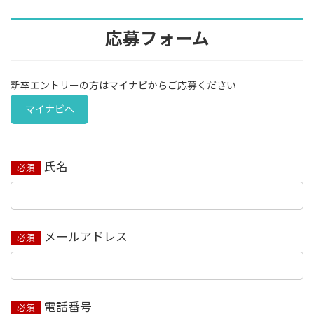
応募フォーム
新卒エントリーの方はマイナビからご応募ください
マイナビへ
氏名
必須
メールアドレス
必須
電話番号
必須