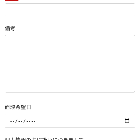
備考
面談希望日