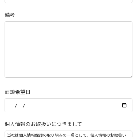
備考
面談希望日
個人情報のお取扱いにつきまして
当社は個人情報保護の取り組みの一環として、個人情報のお取扱い