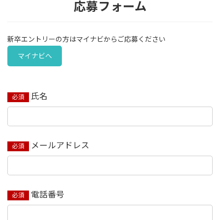
応募フォーム
新卒エントリーの方はマイナビからご応募ください
マイナビへ
氏名
必須
メールアドレス
必須
電話番号
必須