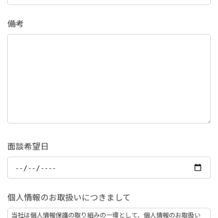
備考
面談希望日
個人情報のお取扱いにつきまして
当社は個人情報保護の取り組みの一環として、個人情報のお取扱い