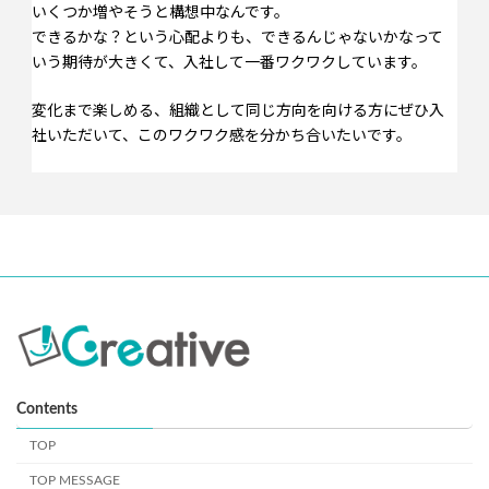
いくつか増やそうと構想中なんです。
できるかな？という心配よりも、できるんじゃないかなって
いう期待が大きくて、入社して一番ワクワクしています。
変化まで楽しめる、組織として同じ方向を向ける方にぜひ入
社いただいて、このワクワク感を分かち合いたいです。
Contents
TOP
TOP MESSAGE