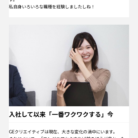
私自身いろいろな職種を経験しましたしね！
入社して以来「一番ワクワクする」今
GEクリエイティブは現在、大きな変化の渦中にいます。