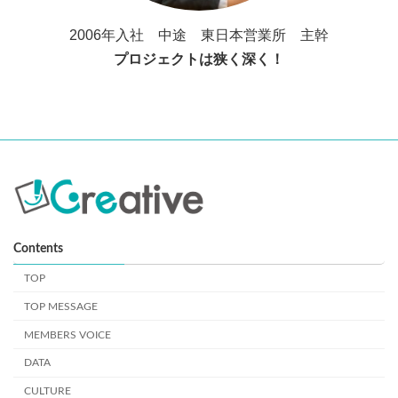
2006年入社 中途 東日本営業所 主幹
プロジェクトは狭く深く！
Contents
TOP
TOP MESSAGE
MEMBERS VOICE
DATA
CULTURE