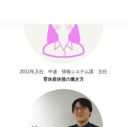
2011年入社 中途 情報システム課 主任
育休産休後の働き方