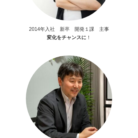
2014年入社 新卒 開発１課 主事
変化をチャンスに
！