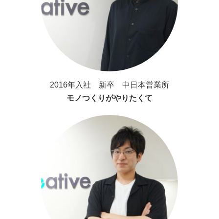
2016年入社 新卒 中日本営業所
モノつくりがやりたくて